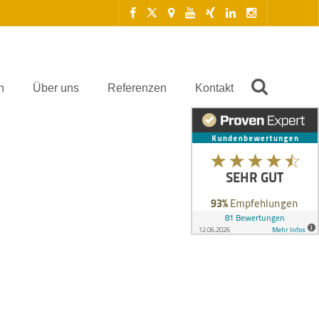
n
Über uns
Referenzen
Kontakt