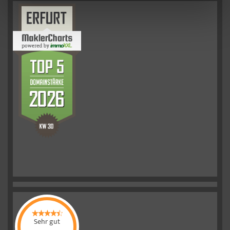
Sehr gut