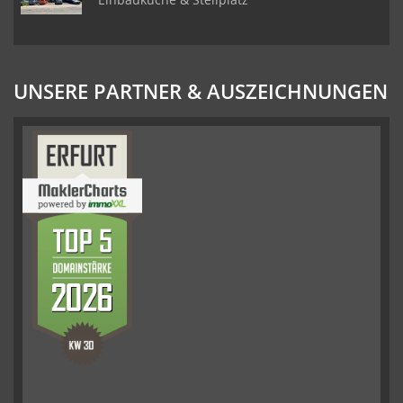
UNSERE PARTNER & AUSZEICHNUNGEN