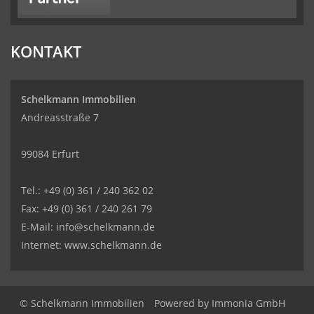
KONTAKT
Schelkmann Immobilien
Andreasstraße 7
99084 Erfurt
Tel.: +49 (0) 361 / 240 362 02
Fax: +49 (0) 361 / 240 261 79
E-Mail: info@schelkmann.de
Internet: www.schelkmann.de
© Schelkmann Immobilien
Powered by
Immonia GmbH