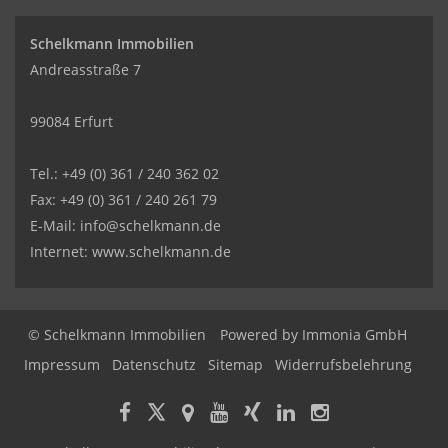
Schelkmann Immobilien
Andreasstraße 7
99084 Erfurt
Tel.: +49 (0) 361 / 240 362 02
Fax: +49 (0) 361 / 240 261 79
E-Mail: info@schelkmann.de
Internet: www.schelkmann.de
© Schelkmann Immobilien
Powered by
Immonia GmbH
Impressum
Datenschutz
Sitemap
Widerrufsbelehrung