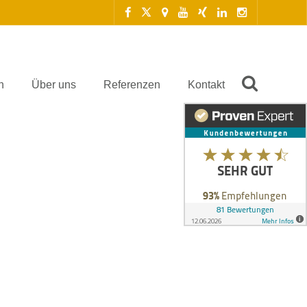
n
Über uns
Referenzen
Kontakt