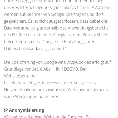
Cookie erzeugten Informationen über Ihre Benutzung
unseres Internetangebots (einschließlich Ihrer IP-Adresse)
werden auf Rechner von Google übertragen und dort
gespeichert. Es ist nicht ausgeschlossen, dass dabei die
Datenverarbeitung außerhalb des Anwendungsbereichs
des EU-Rechts stattfindet. Google ist dem Privacy Shield
beigetreten, so dass Google die Einhaltung von EU-
Datenschutzstandards garantiert.“
Die Speicherung von Google-Analytics-Cookies erfolgt auf
Grundlage von Art. 6 Abs. 1 lit. f DSGVO. Der
Websitebetreiber
hat ein berechtigtes Interesse an der Analyse des
Nutzerverhaltens, um sowohl sein Webangebot als auch
seine Werbung zu optimieren.
IP Anonymisierung
Wir haben auf dieser Website die Funktion IP-