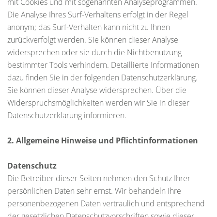
mit Cookies und mit sogenannten Analyseprogrammen.
Die Analyse Ihres Surf-Verhaltens erfolgt in der Regel
anonym; das Surf-Verhalten kann nicht zu Ihnen
zurückverfolgt werden. Sie können dieser Analyse
widersprechen oder sie durch die Nichtbenutzung
bestimmter Tools verhindern. Detaillierte Informationen
dazu finden Sie in der folgenden Datenschutzerklärung.
Sie können dieser Analyse widersprechen. Über die
Widerspruchsmöglichkeiten werden wir Sie in dieser
Datenschutzerklärung informieren.
2. Allgemeine Hinweise und Pflichtinformationen
Datenschutz
Die Betreiber dieser Seiten nehmen den Schutz Ihrer
persönlichen Daten sehr ernst. Wir behandeln Ihre
personenbezogenen Daten vertraulich und entsprechend
der gesetzlichen Datenschutzvorschriften sowie dieser