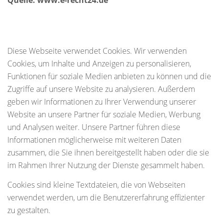
Quelle: www.e-recht24.de
Diese Webseite verwendet Cookies. Wir verwenden
Cookies, um Inhalte und Anzeigen zu personalisieren,
Funktionen für soziale Medien anbieten zu können und die
Zugriffe auf unsere Website zu analysieren. Außerdem
geben wir Informationen zu Ihrer Verwendung unserer
Website an unsere Partner für soziale Medien, Werbung
und Analysen weiter. Unsere Partner führen diese
Informationen möglicherweise mit weiteren Daten
zusammen, die Sie ihnen bereitgestellt haben oder die sie
im Rahmen Ihrer Nutzung der Dienste gesammelt haben.
Cookies sind kleine Textdateien, die von Webseiten
verwendet werden, um die Benutzererfahrung effizienter
zu gestalten.