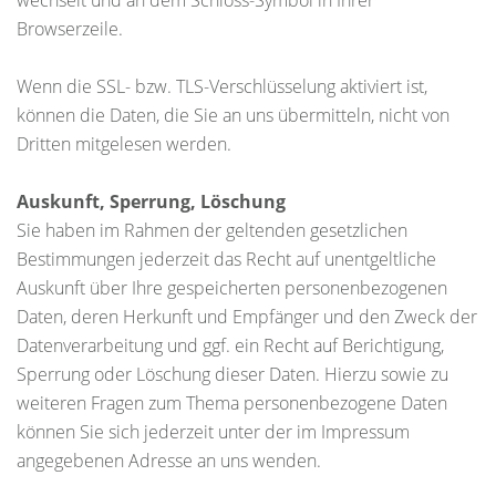
wechselt und an dem Schloss-Symbol in Ihrer
Browserzeile.
Wenn die SSL- bzw. TLS-Verschlüsselung aktiviert ist,
können die Daten, die Sie an uns übermitteln, nicht von
Dritten mitgelesen werden.
Auskunft, Sperrung, Löschung
Sie haben im Rahmen der geltenden gesetzlichen
Bestimmungen jederzeit das Recht auf unentgeltliche
Auskunft über Ihre gespeicherten personenbezogenen
Daten, deren Herkunft und Empfänger und den Zweck der
Datenverarbeitung und ggf. ein Recht auf Berichtigung,
Sperrung oder Löschung dieser Daten. Hierzu sowie zu
weiteren Fragen zum Thema personenbezogene Daten
können Sie sich jederzeit unter der im Impressum
angegebenen Adresse an uns wenden.