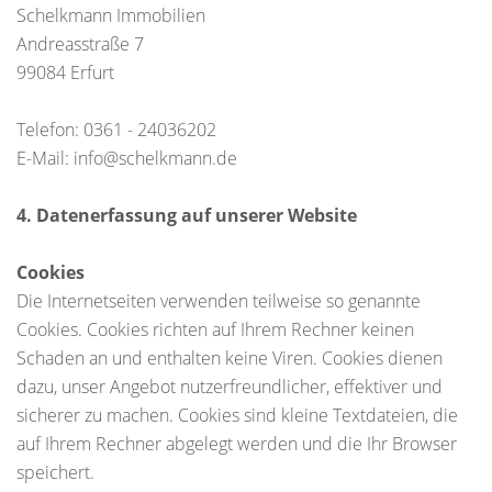
Schelkmann Immobilien
Andreasstraße 7
99084 Erfurt
Telefon: 0361 - 24036202
E-Mail: info@schelkmann.de
4. Datenerfassung auf unserer Website
Cookies
Die Internetseiten verwenden teilweise so genannte
Cookies. Cookies richten auf Ihrem Rechner keinen
Schaden an und enthalten keine Viren. Cookies dienen
dazu, unser Angebot nutzerfreundlicher, effektiver und
sicherer zu machen. Cookies sind kleine Textdateien, die
auf Ihrem Rechner abgelegt werden und die Ihr Browser
speichert.