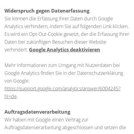
Widerspruch gegen Datenerfassung
Sie können die Erfassung Ihrer Daten durch Google
Analytics verhindern, indem Sie auf folgenden Link klicken.
Es wird ein Opt-Out-Cookie gesetzt, der die Erfassung Ihrer
Daten bei zukünftigen Besuchen dieser Website
verhindert:
Google Analytics deaktivieren
Mehr Informationen zum Umgang mit Nutzerdaten bei
Google Analytics finden Sie in der Datenschutzerklärung
von Google:
https://support.google.com/analytics/answer/6004245?
hl=de
.
Auftragsdatenverarbeitung
Wir haben mit Google einen Vertrag zur
Auftragsdatenverarbeitung abgeschlossen und setzen die