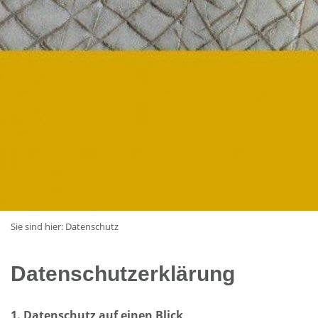
Sie sind hier:
Datenschutz
Datenschutzerklärung
1. Datenschutz auf einen Blick