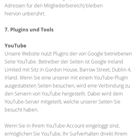
Adressen für den Mitgliederbereich) bleiben
hiervon unberührt.
7. Plugins und Tools
YouTube
Unsere Website nutzt Plugins der von Google betriebenen
Seite YouTube. Betreiber der Seiten ist Google Ireland
Limited mit Sitz in Gordon House, Barrow Street, Dublin 4,
Irland. Wenn Sie eine unserer mit einem YouTube-Plugin
ausgestatteten Seiten besuchen, wird eine Verbindung zu
den Servern von YouTube hergestellt. Dabei wird dem
YouTube-Server mitgeteilt, welche unserer Seiten Sie
besucht haben.
Wenn Sie in Ihrem YouTube-Account eingeloggt sind,
ermöglichen Sie YouTube, Ihr Surfverhalten direkt Ihrem