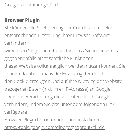
Google zusammengeführt.
Browser Plugin
Sie können die Speicherung der Cookies durch eine
entsprechende Einstellung Ihrer Browser-Software
verhindern;
wir weisen Sie jedoch darauf hin, dass Sie in diesem Fall
gegebenenfalls nicht sämtliche Funktionen
dieser Website vollumfänglich werden nutzen können. Sie
können darüber hinaus die Erfassung der durch
den Cookie erzeugten und auf Ihre Nutzung der Website
bezogenen Daten (inkl. Ihrer IP-Adresse) an Google
sowie die Verarbeitung dieser Daten durch Google
verhindern, indem Sie das unter dem folgenden Link
verfügbare
Browser-Plugin herunterladen und installieren:
https://tools.google.com/dlpage/gaoptout?hl=de
.