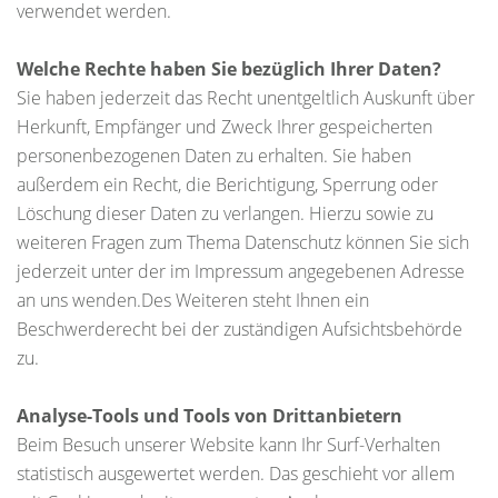
verwendet werden.
Welche Rechte haben Sie bezüglich Ihrer Daten?
Sie haben jederzeit das Recht unentgeltlich Auskunft über
Herkunft, Empfänger und Zweck Ihrer gespeicherten
personenbezogenen Daten zu erhalten. Sie haben
außerdem ein Recht, die Berichtigung, Sperrung oder
Löschung dieser Daten zu verlangen. Hierzu sowie zu
weiteren Fragen zum Thema Datenschutz können Sie sich
jederzeit unter der im Impressum angegebenen Adresse
an uns wenden.Des Weiteren steht Ihnen ein
Beschwerderecht bei der zuständigen Aufsichtsbehörde
zu.
Analyse-Tools und Tools von Drittanbietern
Beim Besuch unserer Website kann Ihr Surf-Verhalten
statistisch ausgewertet werden. Das geschieht vor allem