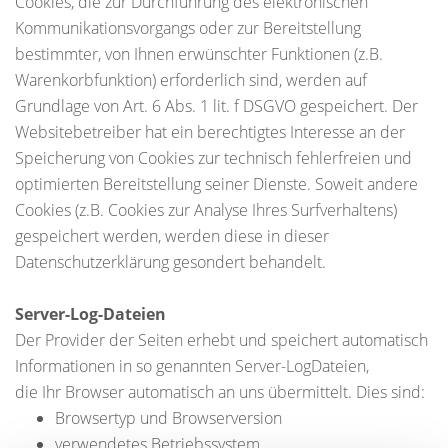
Cookies, die zur Durchführung des elektronischen
Kommunikationsvorgangs oder zur Bereitstellung
bestimmter, von Ihnen erwünschter Funktionen (z.B.
Warenkorbfunktion) erforderlich sind, werden auf
Grundlage von Art. 6 Abs. 1 lit. f DSGVO gespeichert. Der
Websitebetreiber hat ein berechtigtes Interesse an der
Speicherung von Cookies zur technisch fehlerfreien und
optimierten Bereitstellung seiner Dienste. Soweit andere
Cookies (z.B. Cookies zur Analyse Ihres Surfverhaltens)
gespeichert werden, werden diese in dieser
Datenschutzerklärung gesondert behandelt.
Server-Log-Dateien
Der Provider der Seiten erhebt und speichert automatisch
Informationen in so genannten Server-LogDateien,
die Ihr Browser automatisch an uns übermittelt. Dies sind:
Browsertyp und Browserversion
verwendetes Betriebssystem