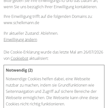
Bitte geben Sie Ihre Einwilligungs-ID und das Datum an,
wenn Sie uns bezüglich Ihrer Einwilligung kontaktieren.
Ihre Einwilligung trifft auf die folgenden Domains zu:
www.schelkmann.de
Ihr aktueller Zustand: Ablehnen.
Einwilligung ändern
Die Cookie-Erklärung wurde das letzte Mal am 26/07/2026
von
Cookiebot
aktualisiert:
Notwendig (2)
Notwendige Cookies helfen dabei, eine Webseite
nutzbar zu machen, indem sie Grundfunktionen wie
Seitennavigation und Zugriff auf sichere Bereiche der
Webseite ermöglichen. Die Webseite kann ohne diese
Cookies nicht richtig funktionieren.