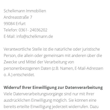
Schelkmann Immobilien
Andreasstraße 7
99084 Erfurt
Telefon: 0361- 24036202
E-Mail: info@schelkmann.de
Verantwortliche Stelle ist die natürliche oder juristische
Person, die allein oder gemeinsam mit anderen über die
Zwecke und Mittel der Verarbeitung von
personenbezogenen Daten (z.B. Namen, E-Mail-Adressen
o. Ä.) entscheidet.
Widerruf Ihrer Einwilligung zur Datenverarbeitung
Viele Datenverarbeitungsvorgänge sind nur mit Ihrer
ausdrücklichen Einwilligung möglich. Sie können eine
bereits erteilte Einwilligung jederzeit widerrufen. Dazu