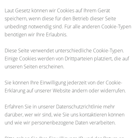
Laut Gesetz können wir Cookies auf Ihrem Gerät
speichern, wenn diese für den Betrieb dieser Seite
unbedingt notwendig sind. Für alle anderen Cookie-Typen
benötigen wir Ihre Erlaubnis.
Diese Seite verwendet unterschiedliche Cookie-Typen.
Einige Cookies werden von Drittparteien platziert, die auf
unseren Seiten erscheinen.
Sie können Ihre Einwilligung jederzeit von der Cookie-
Erklärung auf unserer Website ändern oder widerrufen.
Erfahren Sie in unserer Datenschutzrichtlinie mehr
darüber, wer wir sind, wie Sie uns kontaktieren können
und wie wir personenbezogene Daten verarbeiten.