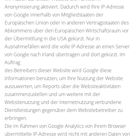
Anonymisierung aktiviert. Dadurch wird Ihre IP-Adresse
von Google innerhalb von Mitgliedstaaten der
Europäischen Union oder in anderen Vertragsstaaten des
Abkommens über den Europäischen Wirtschaftsraum vor
der Übermittlung in die USA gekürzt. Nur in
Ausnahmefällen wird die volle IP-Adresse an einen Server
von Google nach Irland übertragen und dort gekürzt. Im
Auftrag
des Betreibers dieser Website wird Google diese
Informationen benutzen, um Ihre Nutzung der Website
auszuwerten, um Reports über die Websiteaktivitäten
zusammenzustellen und um weitere mit der
Websitenutzung und der Internetnutzung verbundene
Dienstleistungen gegenüber dem Websitebetreiber zu
erbringen.
Die im Rahmen von Google Analytics von Ihrem Browser
übermittelte IP-Adresse wird nicht mit anderen Daten von