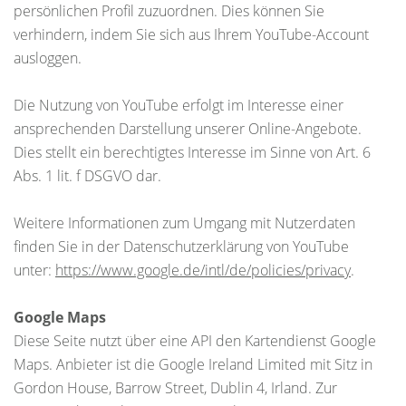
persönlichen Profil zuzuordnen. Dies können Sie
verhindern, indem Sie sich aus Ihrem YouTube-Account
ausloggen.
Die Nutzung von YouTube erfolgt im Interesse einer
ansprechenden Darstellung unserer Online-Angebote.
Dies stellt ein berechtigtes Interesse im Sinne von Art. 6
Abs. 1 lit. f DSGVO dar.
Weitere Informationen zum Umgang mit Nutzerdaten
finden Sie in der Datenschutzerklärung von YouTube
unter:
https://www.google.de/intl/de/policies/privacy
.
Google Maps
Diese Seite nutzt über eine API den Kartendienst Google
Maps. Anbieter ist die Google Ireland Limited mit Sitz in
Gordon House, Barrow Street, Dublin 4, Irland. Zur