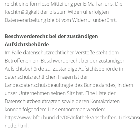
reicht eine formlose Mitteilung per E-Mail an uns. Die
Rechtmäßigkeit der bis zum Widerruf erfolgten
Datenverarbeitung bleibt vom Widerruf unberührt.
Beschwerderecht bei der zuständigen
Aufsichtsbehörde
Im Falle datenschutzrechtlicher Verstöße steht dem
Betroffenen ein Beschwerderecht bei der zuständigen
Aufsichtsbehörde zu. Zuständige Aufsichtsbehörde in
datenschutzrechtlichen Fragen ist der
Landesdatenschutzbeauftragte des Bundeslandes, in dem
unser Unternehmen seinen Sitz hat. Eine Liste der
Datenschutzbeauftragten sowie deren Kontaktdaten
können folgendem Link entnommen werden:
https://www.bfdi.bund.de/DE/Infothek/Anschriften_Links/ansc
node.html
.