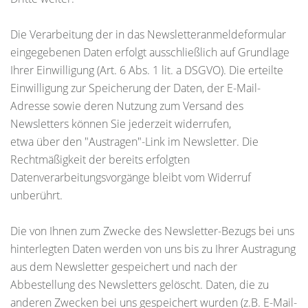
Die Verarbeitung der in das Newsletteranmeldeformular
eingegebenen Daten erfolgt ausschließlich auf Grundlage
Ihrer Einwilligung (Art. 6 Abs. 1 lit. a DSGVO). Die erteilte
Einwilligung zur Speicherung der Daten, der E-Mail-
Adresse sowie deren Nutzung zum Versand des
Newsletters können Sie jederzeit widerrufen,
etwa über den "Austragen"-Link im Newsletter. Die
Rechtmäßigkeit der bereits erfolgten
Datenverarbeitungsvorgänge bleibt vom Widerruf
unberührt.
Die von Ihnen zum Zwecke des Newsletter-Bezugs bei uns
hinterlegten Daten werden von uns bis zu Ihrer Austragung
aus dem Newsletter gespeichert und nach der
Abbestellung des Newsletters gelöscht. Daten, die zu
anderen Zwecken bei uns gespeichert wurden (z.B. E-Mail-