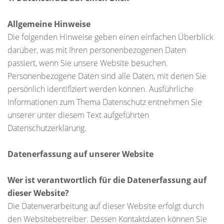
Allgemeine Hinweise
Die folgenden Hinweise geben einen einfachen Überblick
darüber, was mit Ihren personenbezogenen Daten
passiert, wenn Sie unsere Website besuchen.
Personenbezogene Daten sind alle Daten, mit denen Sie
persönlich identifiziert werden können. Ausführliche
Informationen zum Thema Datenschutz entnehmen Sie
unserer unter diesem Text aufgeführten
Datenschutzerklärung.
Datenerfassung auf unserer Website
Wer ist verantwortlich für die Datenerfassung auf
dieser Website?
Die Datenverarbeitung auf dieser Website erfolgt durch
den Websitebetreiber. Dessen Kontaktdaten können Sie