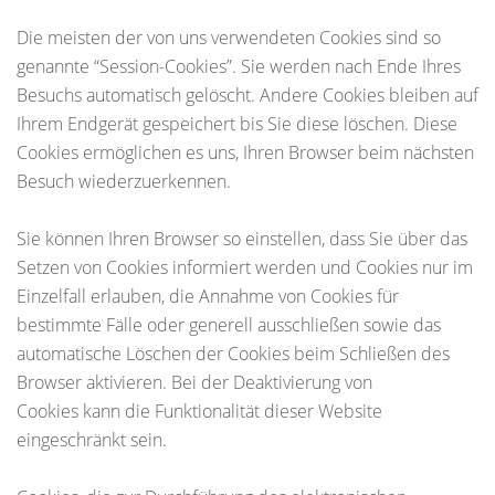
Die meisten der von uns verwendeten Cookies sind so
genannte “Session-Cookies”. Sie werden nach Ende Ihres
Besuchs automatisch gelöscht. Andere Cookies bleiben auf
Ihrem Endgerät gespeichert bis Sie diese löschen. Diese
Cookies ermöglichen es uns, Ihren Browser beim nächsten
Besuch wiederzuerkennen.
Sie können Ihren Browser so einstellen, dass Sie über das
Setzen von Cookies informiert werden und Cookies nur im
Einzelfall erlauben, die Annahme von Cookies für
bestimmte Fälle oder generell ausschließen sowie das
automatische Löschen der Cookies beim Schließen des
Browser aktivieren. Bei der Deaktivierung von
Cookies kann die Funktionalität dieser Website
eingeschränkt sein.