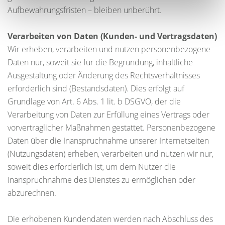
Aufbewahrungsfristen – bleiben unberührt.
Verarbeiten von Daten (Kunden- und Vertragsdaten)
Wir erheben, verarbeiten und nutzen personenbezogene
Daten nur, soweit sie für die Begründung, inhaltliche
Ausgestaltung oder Änderung des Rechtsverhältnisses
erforderlich sind (Bestandsdaten). Dies erfolgt auf
Grundlage von Art. 6 Abs. 1 lit. b DSGVO, der die
Verarbeitung von Daten zur Erfüllung eines Vertrags oder
vorvertraglicher Maßnahmen gestattet. Personenbezogene
Daten über die Inanspruchnahme unserer Internetseiten
(Nutzungsdaten) erheben, verarbeiten und nutzen wir nur,
soweit dies erforderlich ist, um dem Nutzer die
Inanspruchnahme des Dienstes zu ermöglichen oder
abzurechnen.
Die erhobenen Kundendaten werden nach Abschluss des