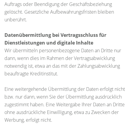
Auftrags oder Beendigung der Geschäftsbeziehung
gelöscht. Gesetzliche Aufbewahrungsfristen bleiben
unberührt.
Datenübermittlung bei Vertragsschluss für
Dienstleistungen und digitale Inhalte
Wir übermitteln personenbezogene Daten an Dritte nur
dann, wenn dies im Rahmen der Vertragsabwicklung
notwendig ist, etwa an das mit der Zahlungsabwicklung
beauftragte Kreditinstitut.
Eine weitergehende Übermittlung der Daten erfolgt nicht
bzw. nur dann, wenn Sie der Übermittlung ausdrücklich
zugestimmt haben. Eine Weitergabe Ihrer Daten an Dritte
ohne ausdrückliche Einwilligung, etwa zu Zwecken der
Werbung, erfolgt nicht.