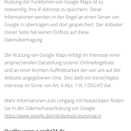
Nutzung der Funktionen von Google Maps ist es
notwendig, Ihre IP Adresse zu speichern. Diese
Informationen werden in der Regel an einen Server von
Google in übertragen und dort gespeichert. Der Anbieter
dieser Seite hat keinen Einfluss auf diese
Datenübertragung.
Die Nutzung von Google Maps erfolgt im Interesse einer
ansprechenden Darstellung unserer OnlineAngebote
und an einer leichten Auffindbarkeit der von uns auf der
Website angegebenen Orte. Dies stellt ein berechtigtes
Interesse im Sinne von Art. 6 Abs. 1 lit. f DSGVO dar.
Mehr Informationen zum Umgang mit Nutzerdaten finden
Sie in der Datenschutzerklärung von Google:
https://www.google.de/intl/de/policies/privacy/
.