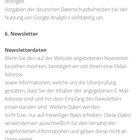
strengen
Vorgaben der deutschen Datenschutzbehörden bei der
Nutzung von Google Analytics vollständig um.
6. Newsletter
Newsletterdaten
Wenn Sie den auf der Website angebotenen Newsletter
beziehen möchten, benötigen wir von Ihnen eine EMail-
Adresse
sowie Informationen, welche uns die Überprüfung
gestatten, dass Sie der Inhaber der angegebenen E-Mail-
Adresse sind und mit dem Empfang des Newsletters
einverstanden sind. Weitere Daten werden
nicht bzw. nur auf freiwilliger Basis erhoben. Diese Daten
verwenden wir ausschließlich für den Versand der
angeforderten Informationen und geben diese nicht an
Dritte weiter.