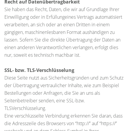
Recht auf Datenübertragbarkeit
Sie haben das Recht, Daten, die wir auf Grundlage Ihrer
Einwilligung oder in Erfüllungeines Vertrags automatisiert
verarbeiten, an sich oder an einen Dritten in einem
gängigen, maschinenlesbaren Format aushändigen zu
lassen. Sofern Sie die direkte Übertragung der Daten an
einen anderen Verantwortlichen verlangen, erfolgt dies
nur, soweit es technisch machbar ist.
SSL- bzw. TLS-Verschlüsselung
Diese Seite nutzt aus Sicherheitsgründen und zum Schutz
der Übertragung vertraulicher Inhalte, wie zum Beispiel
Bestellungen oder Anfragen, die Sie an uns als
Seitenbetreiber senden, eine SSL-bzw.
TLSVerschlüsselung.
Eine verschlüsselte Verbindung erkennen Sie daran, dass
die Adresszeile des Browsers von “http://” auf “https://”