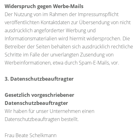
Widerspruch gegen Werbe-Mails
Der Nutzung von im Rahmen der Impressumspflicht
veröffentlichten Kontaktdaten zur Übersendung von nicht
ausdrücklich angeforderter Werbung und
Informationsmaterialien wird hiermit widersprochen. Die
Betreiber der Seiten behalten sich ausdrücklich rechtliche
Schritte im Falle der unverlangten Zusendung von
Werbeinformationen, etwa durch Spam-E-Mails, vor.
3. Datenschutzbeauftragter
Gesetzlich vorgeschriebener
Datenschutzbeauftragter
Wir haben für unser Unternehmen einen
Datenschutzbeauftragten bestellt.
Frau Beate Schelkmann