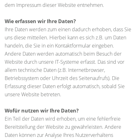
dem Impressum dieser Website entnehmen.
Wie erfassen wir Ihre Daten?
Ihre Daten werden zum einen dadurch erhoben, dass Sie
uns diese mitteilen. Hierbei kann es sich z.B. um Daten
handeln, die Sie in ein Kontaktformular eingeben.
Andere Daten werden automatisch beim Besuch der
Website durch unsere IT-Systeme erfasst. Das sind vor
allem technische Daten (z.B. Internetbrowser,
Betriebssystem oder Uhrzeit des Seitenaufrufs). Die
Erfassung dieser Daten erfolgt automatisch, sobald Sie
unsere Website betreten.
Wofür nutzen wir Ihre Daten?
Ein Teil der Daten wird erhoben, um eine fehlerfreie
Bereitstellung der Website zu gewährleisten. Andere
Daten können zur Analyse Ihres Nutzerverhaltens