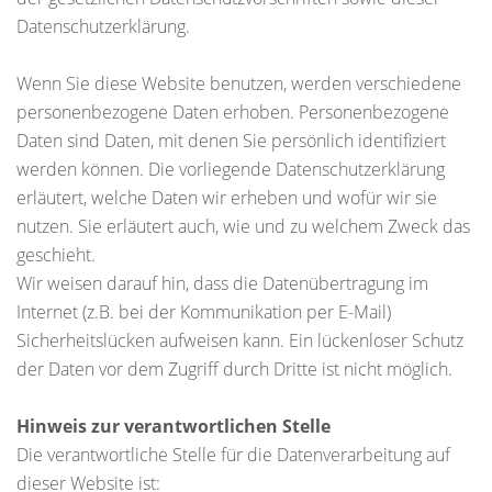
Datenschutzerklärung.
Wenn Sie diese Website benutzen, werden verschiedene
personenbezogene Daten erhoben. Personenbezogene
Daten sind Daten, mit denen Sie persönlich identifiziert
werden können. Die vorliegende Datenschutzerklärung
erläutert, welche Daten wir erheben und wofür wir sie
nutzen. Sie erläutert auch, wie und zu welchem Zweck das
geschieht.
Wir weisen darauf hin, dass die Datenübertragung im
Internet (z.B. bei der Kommunikation per E-Mail)
Sicherheitslücken aufweisen kann. Ein lückenloser Schutz
der Daten vor dem Zugriff durch Dritte ist nicht möglich.
Hinweis zur verantwortlichen Stelle
Die verantwortliche Stelle für die Datenverarbeitung auf
dieser Website ist: