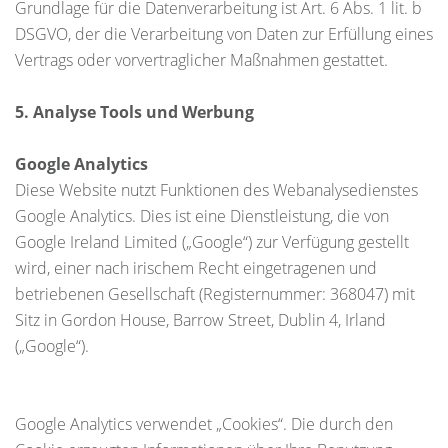
Grundlage für die Datenverarbeitung ist Art. 6 Abs. 1 lit. b
DSGVO, der die Verarbeitung von Daten zur Erfüllung eines
Vertrags oder vorvertraglicher Maßnahmen gestattet.
5. Analyse Tools und Werbung
Google Analytics
Diese Website nutzt Funktionen des Webanalysedienstes
Google Analytics. Dies ist eine Dienstleistung, die von
Google Ireland Limited („Google“) zur Verfügung gestellt
wird, einer nach irischem Recht eingetragenen und
betriebenen Gesellschaft (Registernummer: 368047) mit
Sitz in Gordon House, Barrow Street, Dublin 4, Irland
(„Google“).
Google Analytics verwendet „Cookies“. Die durch den