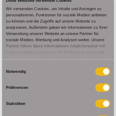
Diese Webseite verwendet Cookies
Wir verwenden Cookies, um Inhalte und Anzeigen zu
personalisieren, Funktionen für soziale Medien anbieten
zu können und die Zugriffe auf unsere Website zu
analysieren. Außerdem geben wir Informationen zu Ihrer
Verwendung unserer Website an unsere Partner für
soziale Medien, Werbung und Analysen weiter. Unsere
Partner führen diese Informationen möglicherweise mit
weiteren Daten zusammen, die Sie ihnen bereitgestellt
haben oder die sie im Rahmen Ihrer Nutzung der Dienste
gesammelt haben.
Einwilligungsauswahl
Notwendig
Präferenzen
Statistiken