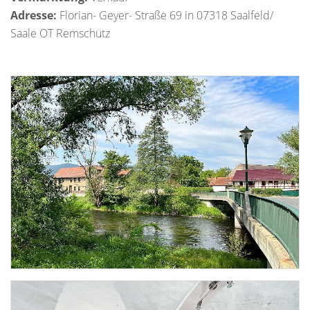
Adresse:
Florian- Geyer- Straße 69 in 07318 Saalfeld/
Saale OT Remschütz