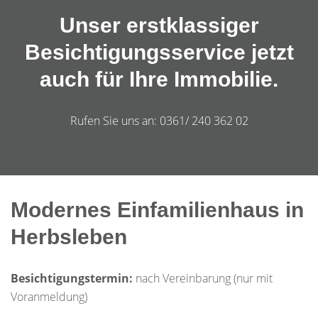
Unser erstklassiger
Besichtigungsservice jetzt
auch für Ihre Immobilie.
Rufen Sie uns an: 0361/ 240 362 02
Modernes Einfamilienhaus in
Herbsleben
Besichtigungstermin:
nach Vereinbarung (nur mit
Voranmeldung)