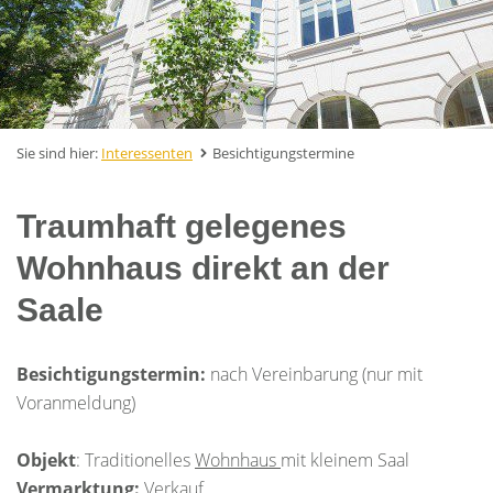
Sie sind hier:
Interessenten
Besichtigungstermine
Traumhaft gelegenes
Wohnhaus direkt an der
Saale
Besichtigungstermin:
nach Vereinbarung (nur mit
Voranmeldung)
Objekt
: Traditionelles
Wohnhaus
mit kleinem Saal
Vermarktung:
Verkauf