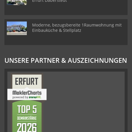
Erfurt Daberstedt
Moderne, bezugsbereite 1Raumwohnung mit
Einbauküche & Stellplatz
UNSERE PARTNER & AUSZEICHNUNGEN