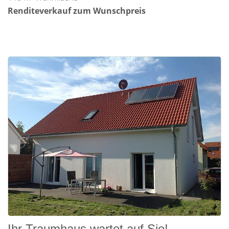
Renditeverkauf zum Wunschpreis
Ihr Traumhaus wartet auf Sie!