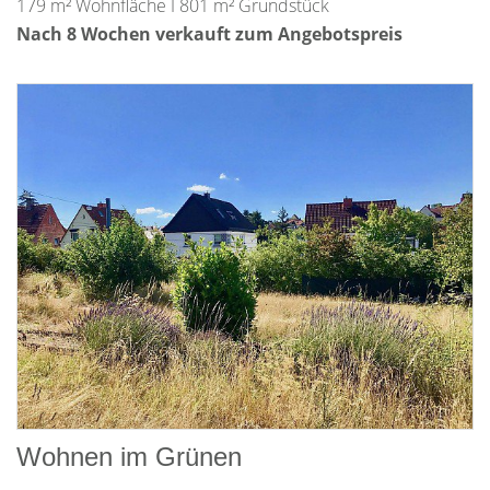
179 m² Wohnfläche I 801 m² Grundstück
Nach 8 Wochen verkauft zum Angebotspreis
Wohnen im Grünen