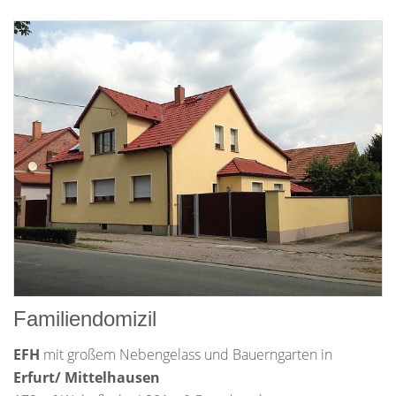
Familiendomizil
EFH
mit großem Nebengelass und Bauerngarten in
Erfurt/ Mittelhausen