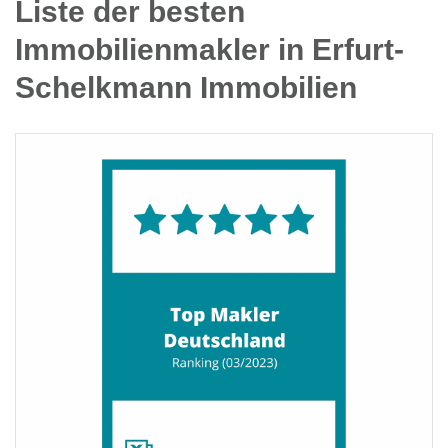
Liste der besten
Immobilienmakler in Erfurt-
Schelkmann Immobilien