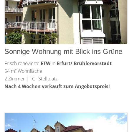
Sonnige Wohnung mit Blick ins Grüne
Frisch renovierte
ETW
in
Erfurt/ Brühlervorstadt
54 m² Wohnfläche
2 Zimmer | TG- Stellplatz
Nach 4 Wochen verkauft zum Angebotspreis!