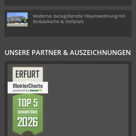
Moderne, bezugsbereite 1Raumwohnung mit
Einbauküche & Stellplatz
UNSERE PARTNER & AUSZEICHNUNGEN