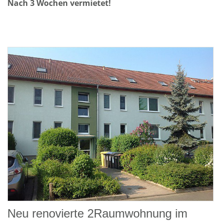
Nach 3 Wochen vermietet!
Neu renovierte 2Raumwohnung im