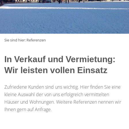
Sie sind hier:
Referenzen
In Verkauf und Vermietung:
Wir leisten vollen Einsatz
Zufriedene Kunden sind uns wichtig. Hier finden Sie eine
kleine Auswahl der von uns erfolgreich vermittelten
Häuser und Wohnungen. Weitere Referenzen nennen wir
Ihnen gern auf Anfrage.