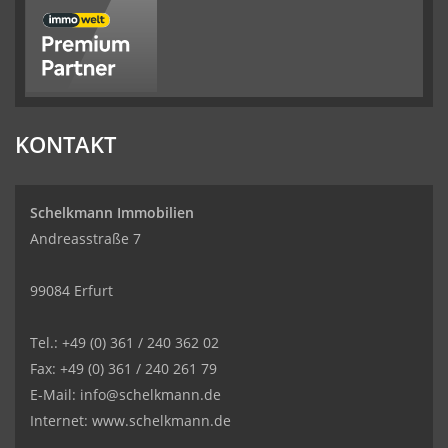
KONTAKT
Schelkmann Immobilien
Andreasstraße 7
99084 Erfurt
Tel.: +49 (0) 361 / 240 362 02
Fax: +49 (0) 361 / 240 261 79
E-Mail: info@schelkmann.de
Internet: www.schelkmann.de