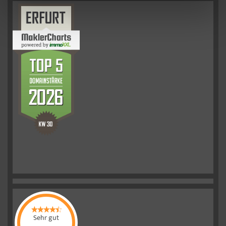
Sehr gut