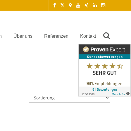
n
Über uns
Referenzen
Kontakt