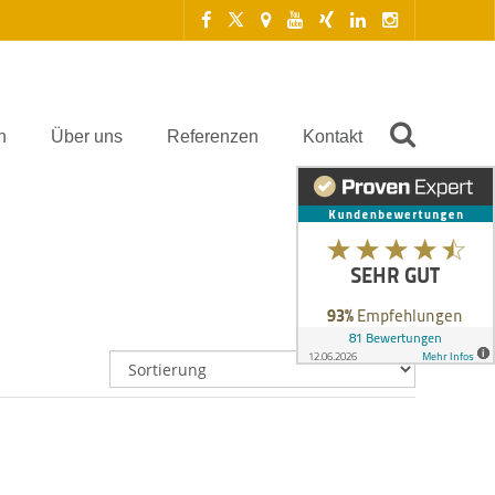
n
Über uns
Referenzen
Kontakt