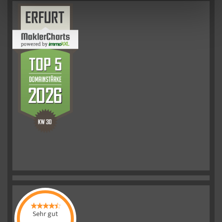
Sehr gut