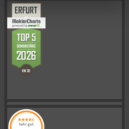
Sehr gut