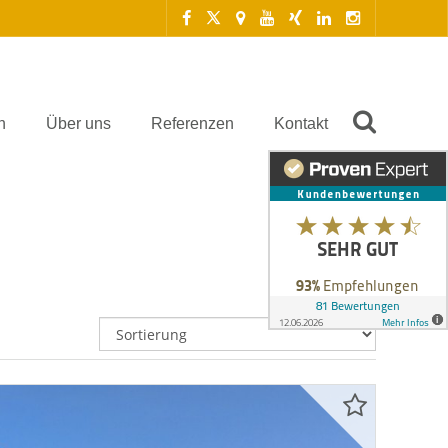
n
Über uns
Referenzen
Kontakt