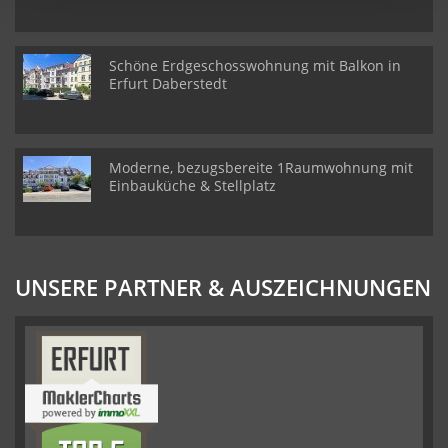
Schöne Erdgeschosswohnung mit Balkon in
Erfurt Daberstedt
Moderne, bezugsbereite 1Raumwohnung mit
Einbauküche & Stellplatz
UNSERE PARTNER & AUSZEICHNUNGEN