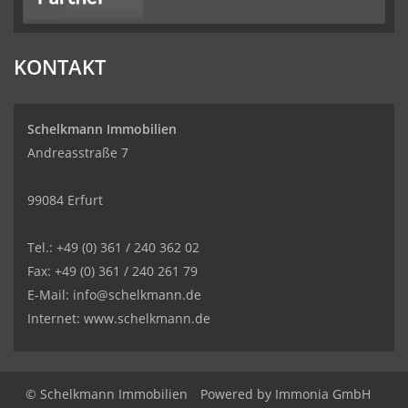
KONTAKT
Schelkmann Immobilien
Andreasstraße 7
99084 Erfurt
Tel.: +49 (0) 361 / 240 362 02
Fax: +49 (0) 361 / 240 261 79
E-Mail: info@schelkmann.de
Internet: www.schelkmann.de
© Schelkmann Immobilien
Powered by
Immonia GmbH