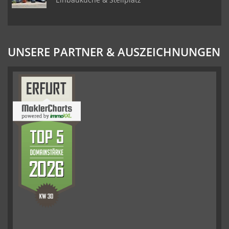
UNSERE PARTNER & AUSZEICHNUNGEN