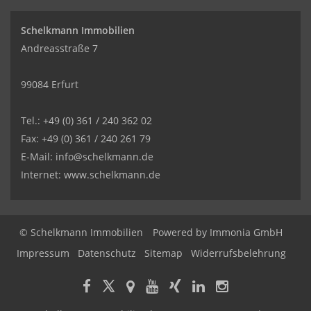
Schelkmann Immobilien
Andreasstraße 7
99084 Erfurt
Tel.: +49 (0) 361 / 240 362 02
Fax: +49 (0) 361 / 240 261 79
E-Mail: info@schelkmann.de
Internet: www.schelkmann.de
© Schelkmann Immobilien
Powered by
Immonia GmbH
Impressum
Datenschutz
Sitemap
Widerrufsbelehrung