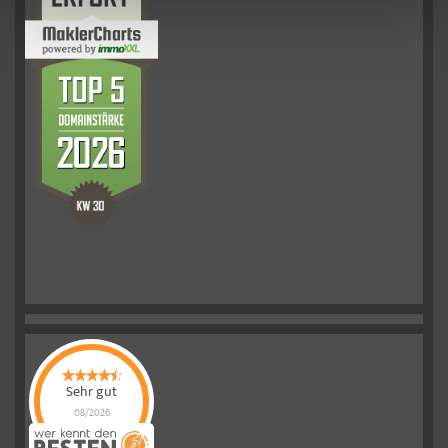
Sehr gut
08/2026