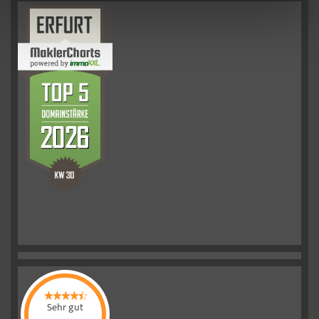
Sehr gut