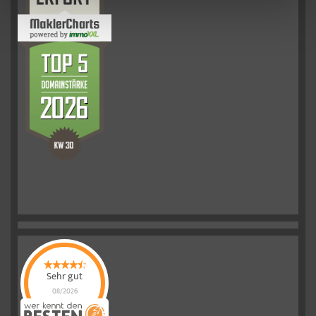
Sehr gut
08/2026