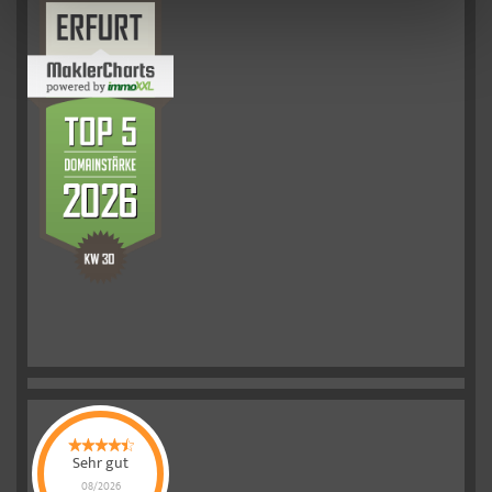
Sehr gut
08/2026