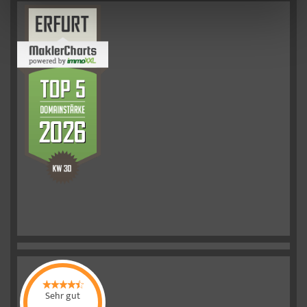
Sehr gut