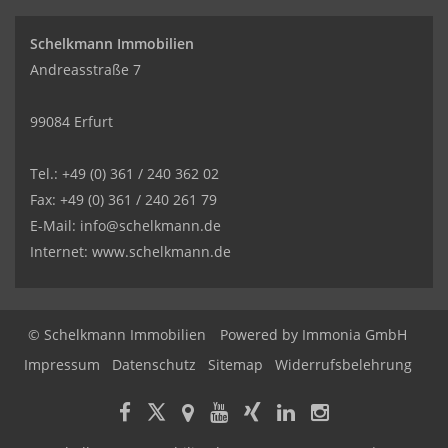
Schelkmann Immobilien
Andreasstraße 7
99084 Erfurt
Tel.: +49 (0) 361 / 240 362 02
Fax: +49 (0) 361 / 240 261 79
E-Mail: info@schelkmann.de
Internet: www.schelkmann.de
© Schelkmann Immobilien
Powered by
Immonia GmbH
Impressum
Datenschutz
Sitemap
Widerrufsbelehrung