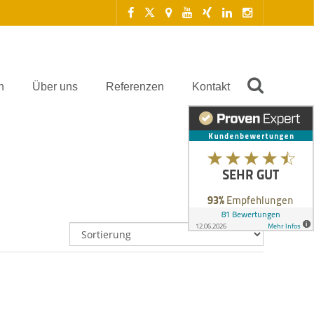
n
Über uns
Referenzen
Kontakt