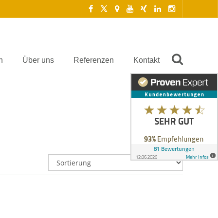
n
Über uns
Referenzen
Kontakt