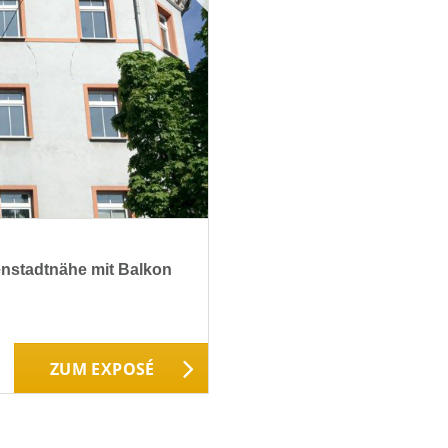
nstadtnähe mit Balkon
ZUM EXPOSÉ