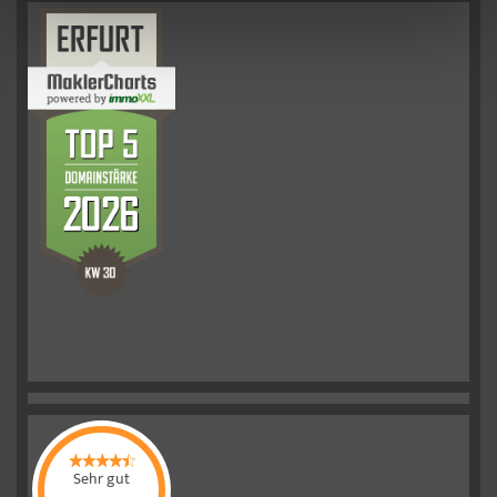
Sehr gut