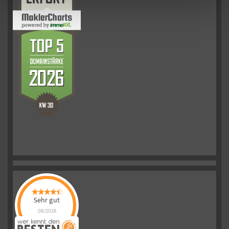
Sehr gut
08/2026