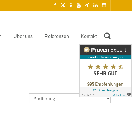
n
Über uns
Referenzen
Kontakt