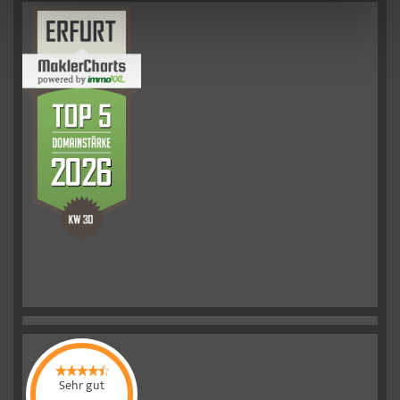
Sehr gut