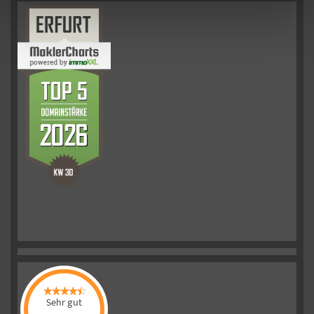
Sehr gut