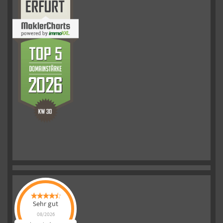
Sehr gut
08/2026