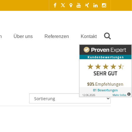
n
Über uns
Referenzen
Kontakt