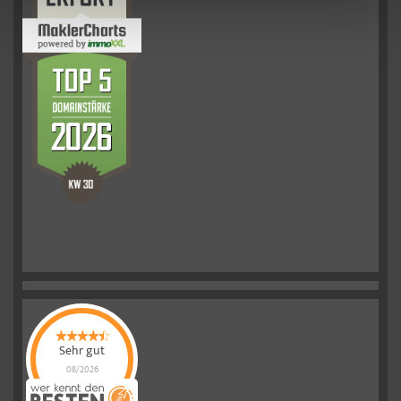
Sehr gut
08/2026