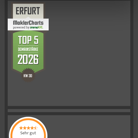
Sehr gut