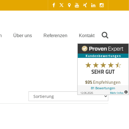
n
Über uns
Referenzen
Kontakt