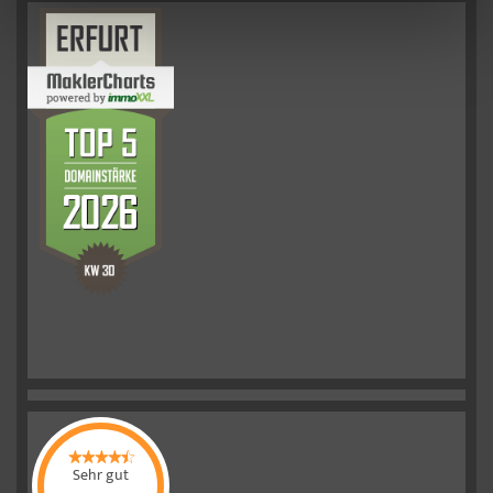
Sehr gut