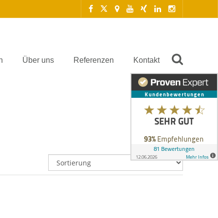
n
Über uns
Referenzen
Kontakt