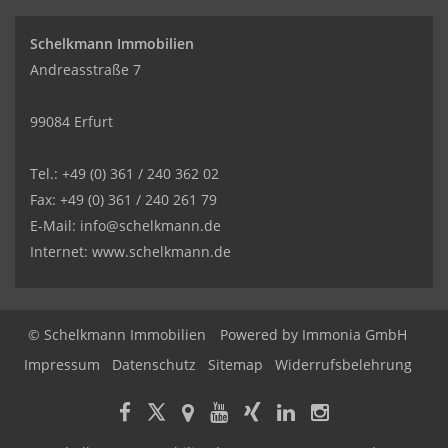
Schelkmann Immobilien
Andreasstraße 7
99084 Erfurt
Tel.: +49 (0) 361 / 240 362 02
Fax: +49 (0) 361 / 240 261 79
E-Mail: info@schelkmann.de
Internet: www.schelkmann.de
© Schelkmann Immobilien
Powered by
Immonia GmbH
Impressum
Datenschutz
Sitemap
Widerrufsbelehrung