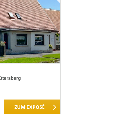
Ettersberg
ZUM EXPOSÉ