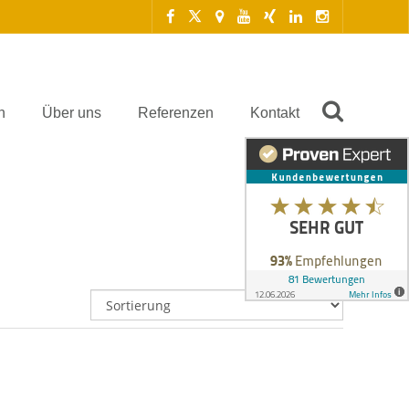
n
Über uns
Referenzen
Kontakt