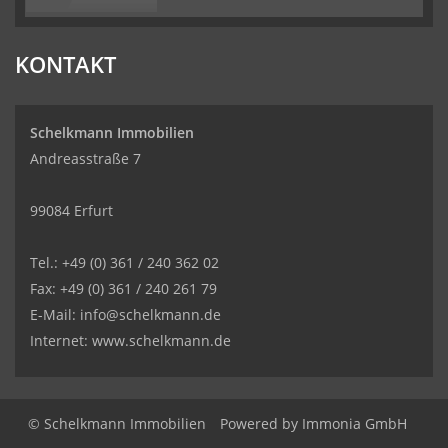
KONTAKT
Schelkmann Immobilien
Andreasstraße 7
99084 Erfurt
Tel.: +49 (0) 361 / 240 362 02
Fax: +49 (0) 361 / 240 261 79
E-Mail: info@schelkmann.de
Internet: www.schelkmann.de
© Schelkmann Immobilien
Powered by
Immonia GmbH