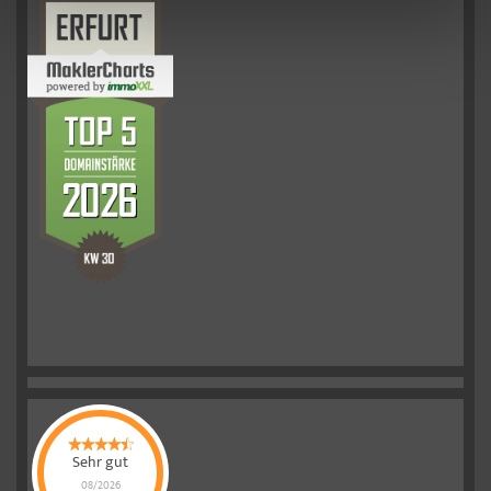
Sehr gut
08/2026