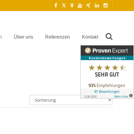
n
Über uns
Referenzen
Kontakt