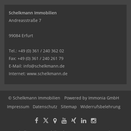
Schelkmann Immobilien
Andreasstraße 7
99084 Erfurt
Tel.: +49 (0) 361 / 240 362 02
Fax: +49 (0) 361 / 240 261 79
E-Mail: info@schelkmann.de
Internet: www.schelkmann.de
© Schelkmann Immobilien
Powered by
Immonia GmbH
Impressum
Datenschutz
Sitemap
Widerrufsbelehrung