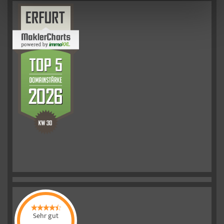
Sehr gut