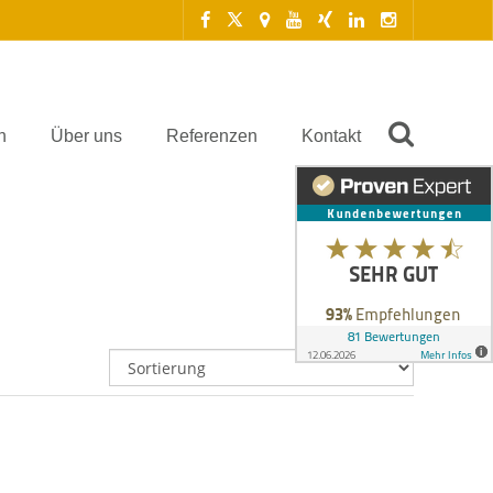
n
Über uns
Referenzen
Kontakt