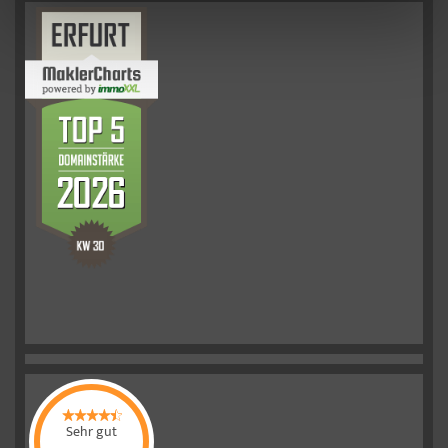
Sehr gut