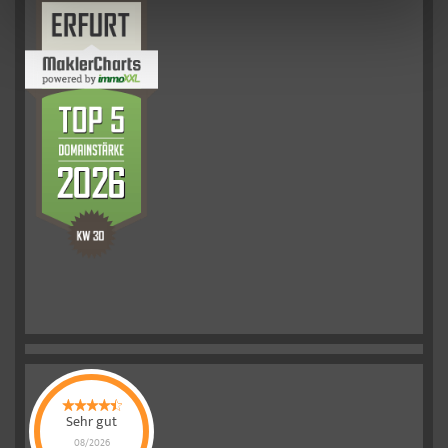
Sehr gut
08/2026