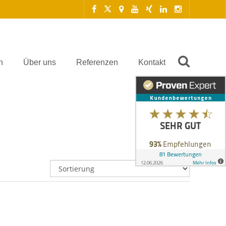
n
Über uns
Referenzen
Kontakt