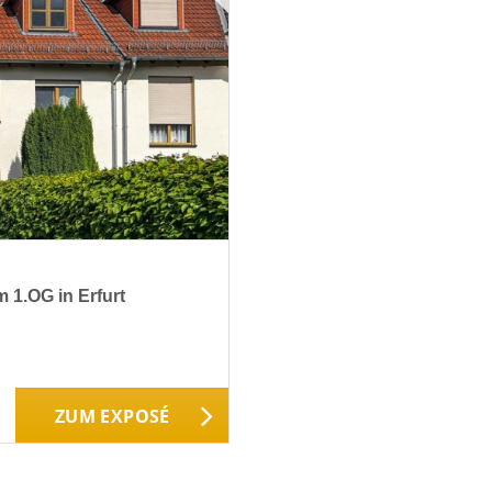
1.OG in Erfurt
ZUM EXPOSÉ