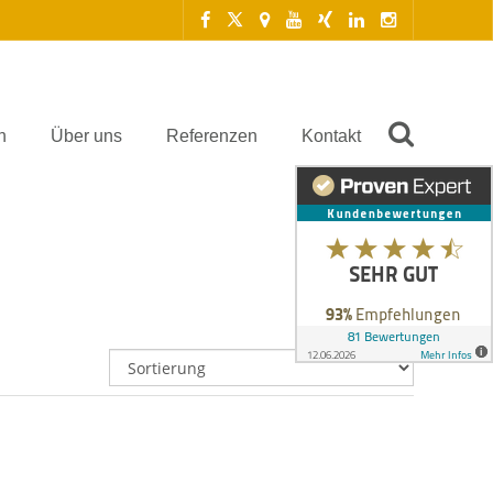
n
Über uns
Referenzen
Kontakt