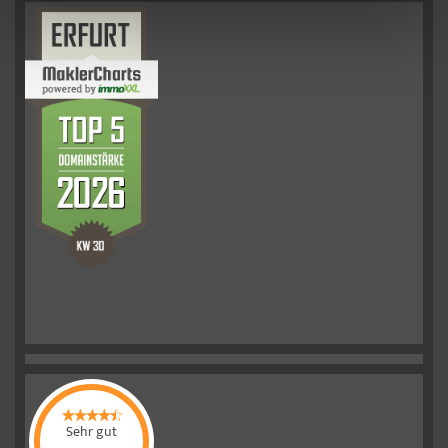
Sehr gut